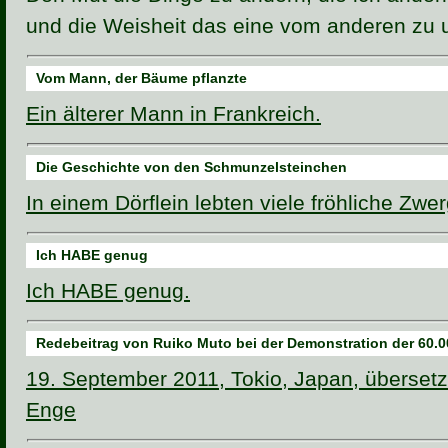
und die Weisheit das eine vom anderen zu 
Vom Mann, der Bäume pflanzte
Ein älterer Mann in Frankreich.
Die Geschichte von den Schmunzelsteinchen
In einem Dörflein lebten viele fröhliche Z
Ich HABE genug
Ich HABE genug.
Redebeitrag von Ruiko Muto bei der Demonstration der 60.0
19. September 2011, Tokio, Japan, übersetz
Enge