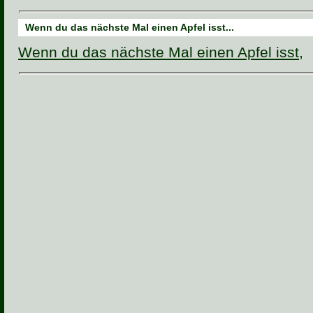
Wenn du das nächste Mal einen Apfel isst...
Wenn du das nächste Mal einen Apfel isst,