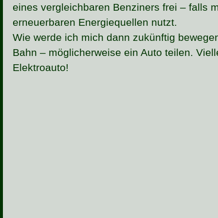
eines vergleichbaren Benziners frei – falls
erneuerbaren Energiequellen nutzt.
Wie werde ich mich dann zukünftig bewegen
Bahn – möglicherweise ein Auto teilen. Viell
Elektroauto!