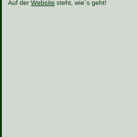
Auf der
Website
steht, wie´s geht!