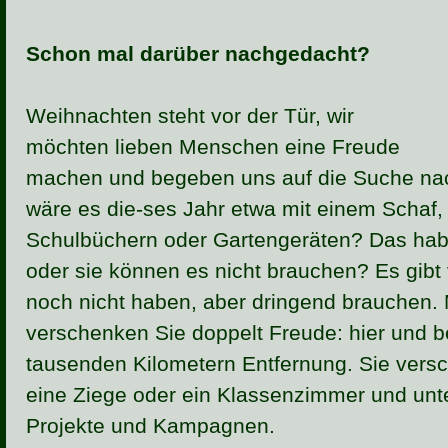
Schon mal darüber nachgedacht?
Weihnachten steht vor der Tür, wir
möchten lieben Menschen eine Freude
machen und begeben uns auf die Suche n
wäre es die-ses Jahr etwa mit einem Schaf
Schulbüchern oder Gartengeräten? Das hab
oder sie können es nicht brauchen? Es gibt
noch nicht haben, aber dringend brauchen
verschenken Sie doppelt Freude: hier und 
tausenden Kilometern Entfernung. Sie vers
eine Ziege oder ein Klassenzimmer und unt
Projekte und Kampagnen.