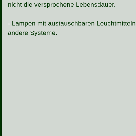
nicht die versprochene Lebensdauer.
- Lampen mit austauschbaren Leuchtmitteln 
andere Systeme.