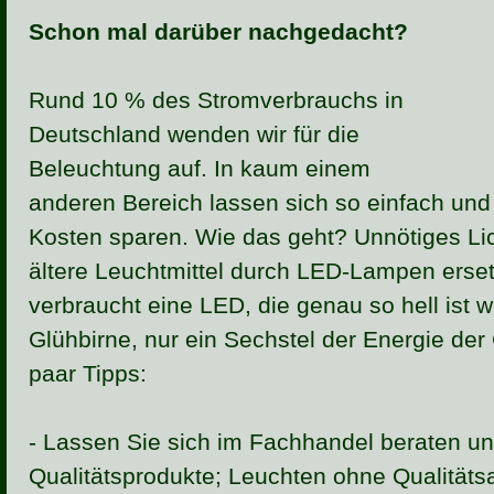
Schon mal darüber nachgedacht?
Rund 10 % des Stromverbrauchs in
Deutschland wenden wir für die
Beleuchtung auf. In kaum einem
anderen Bereich lassen sich so einfach und
Kosten sparen. Wie das geht? Unnötiges Li
ältere Leuchtmittel durch LED-Lampen erse
verbraucht eine LED, die genau so hell ist w
Glühbirne, nur ein Sechstel der Energie der
paar Tipps:
- Lassen Sie sich im Fachhandel beraten un
Qualitätsprodukte; Leuchten ohne Qualitäts