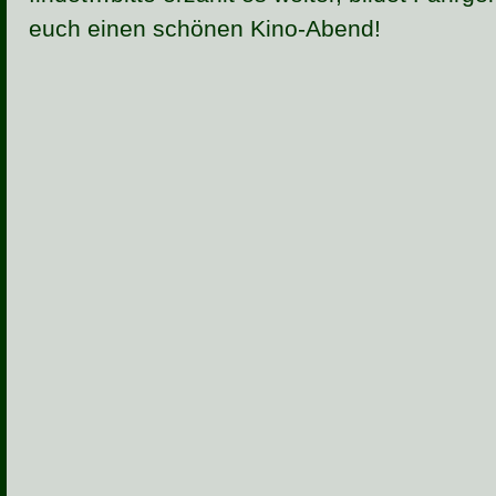
euch einen schönen Kino-Abend!