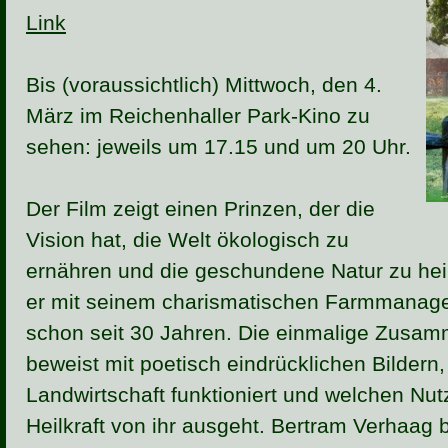
Link
Bis (voraussichtlich) Mittwoch, den 4.
März im Reichenhaller Park-Kino zu
sehen: jeweils um 17.15 und um 20 Uhr.
Der Film zeigt einen Prinzen, der die
Vision hat, die Welt ökologisch zu
ernähren und die geschundene Natur zu heile
er mit seinem charismatischen Farmmanager
schon seit 30 Jahren. Die einmalige Zusam
beweist mit poetisch eindrücklichen Bildern
Landwirtschaft funktioniert und welchen Nu
Heilkraft von ihr ausgeht. Bertram Verhaag